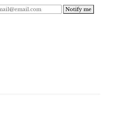
Notify me