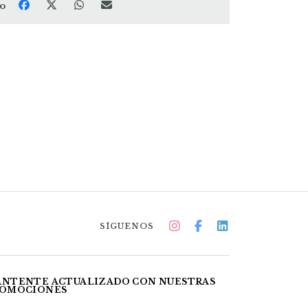
to
SÍGUENOS
NTENTE ACTUALIZADO CON NUESTRAS
OMOCIONES