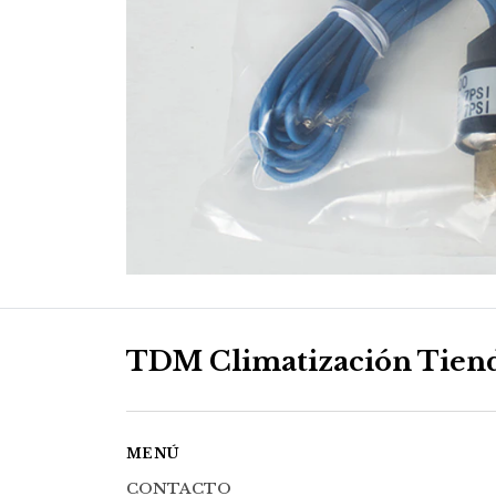
TDM Climatización Tien
MENÚ
CONTACTO