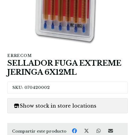
ERRECOM
SELLADOR FUGA EXTREME
JERINGA 6X12ML
SKU: 070420002
Show stock in store locations
Compartir este producto