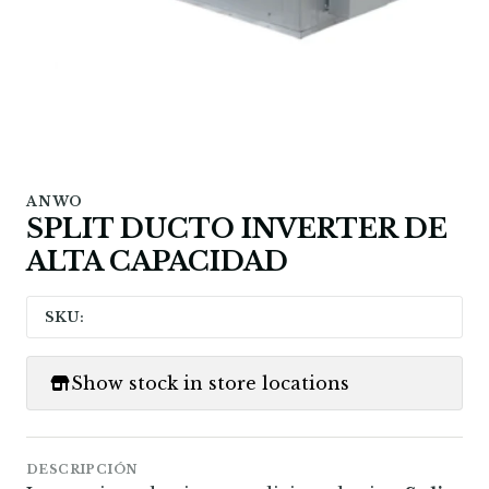
ANWO
SPLIT DUCTO INVERTER DE
ALTA CAPACIDAD
SKU:
Show stock in store locations
DESCRIPCIÓN