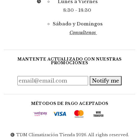
Lunes a Viernes
8:30 - 18:30
Sábado y Domingos
Consultenos
MANTENTE ACTUALIZADO CON NUESTRAS
PROMOCIONES
Notify me
MÉTODOS DE PAGO ACEPTADOS
TDM Climatización Tienda 2026. All rights reserved.