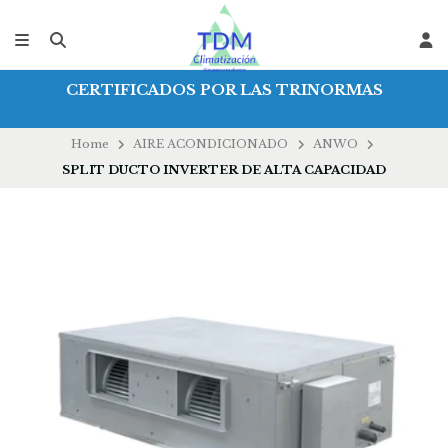
CERTIFICADOS POR LAS TRINORMAS
Home
AIRE ACONDICIONADO
ANWO
SPLIT DUCTO INVERTER DE ALTA CAPACIDAD