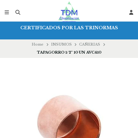
CERTIFICADOS POR LAS TRINORMAS
Home
INSUMOS
CAÑERIAS
TAPAGORRO 1/2" 10 UN AVC410