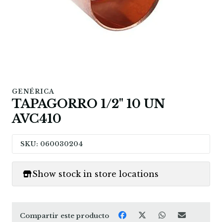
GENÉRICA
TAPAGORRO 1/2" 10 UN
AVC410
SKU: 060030204
Show stock in store locations
Compartir este producto