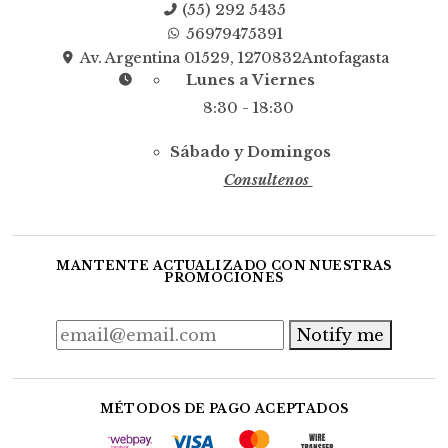
(55) 292 5435
56979475391
Av. Argentina 01529, 1270832Antofagasta
Lunes a Viernes
8:30 - 18:30
Sábado y Domingos
Consultenos
MANTENTE ACTUALIZADO CON NUESTRAS
PROMOCIONES
Notify me
MÉTODOS DE PAGO ACEPTADOS