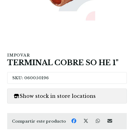
IMPOVAR
TERMINAL COBRE SO HE 1"
SKU: 060050196
Show stock in store locations
Compartir este producto