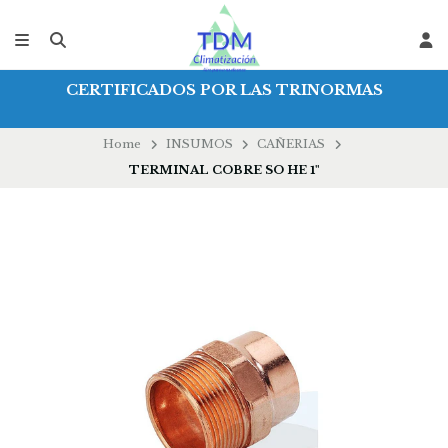
CERTIFICADOS POR LAS TRINORMAS
Home
INSUMOS
CAÑERIAS
TERMINAL COBRE SO HE 1"