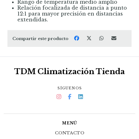
Rango de temperatura medio amplio
Relación focalizada de distancia a punto
12:1 para mayor precisión en distancias
extendidas.
Compartir este producto
TDM Climatización Tienda
SÍGUENOS
MENÚ
CONTACTO