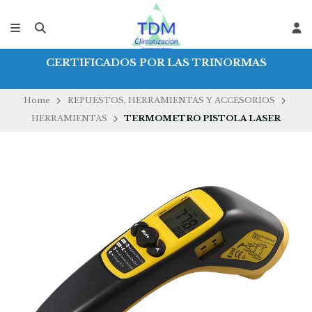
CERTIFICADOS POR LAS TRINORMAS
Home
REPUESTOS, HERRAMIENTAS Y ACCESORIOS
HERRAMIENTAS
TERMOMETRO PISTOLA LASER