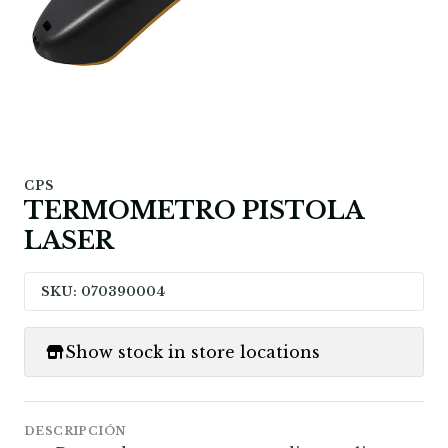
CPS
TERMOMETRO PISTOLA
LASER
SKU: 070390004
Show stock in store locations
DESCRIPCIÓN