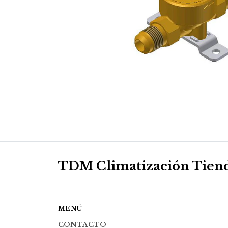
TDM Climatización Tien
MENÚ
CONTACTO