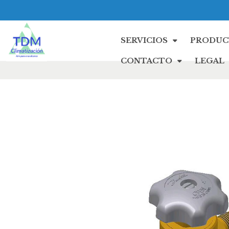
SERVICIOS
PRODUC
CONTACTO
LEGAL