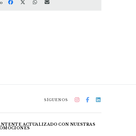
to
SÍGUENOS
NTENTE ACTUALIZADO CON NUESTRAS
OMOCIONES