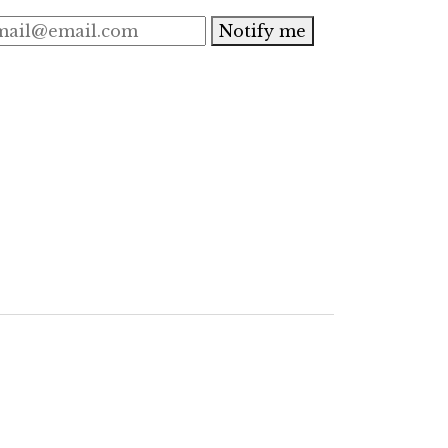
Notify me