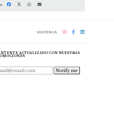
to
SÍGUENOS
NTENTE ACTUALIZADO CON NUESTRAS
OMOCIONES
Notify me