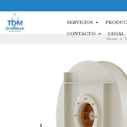
SERVICIOS
PRODUC
CONTACTO
LEGAL
Home
V