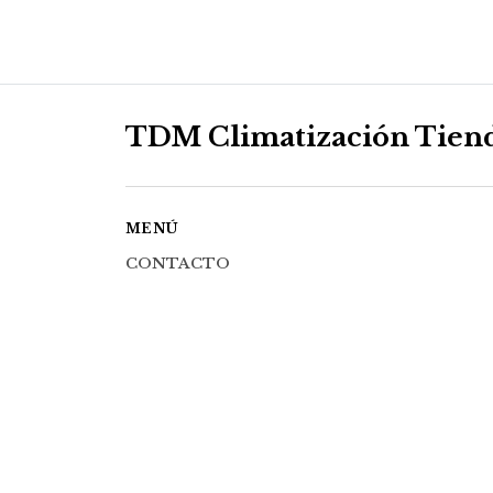
TDM Climatización Tien
MENÚ
CONTACTO