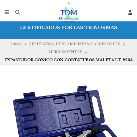
CERTIFICADOS POR LAS TRINORMAS
Inicio
REPUESTOS, HERRAMIENTAS Y ACCESORIOS
HERRAMIENTAS
EXPANDIDOR CONICO CON CORTATUBOS MALETA LT1226A