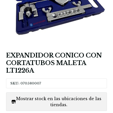
EXPANDIDOR CONICO CON
CORTATUBOS MALETA
LT1226A
SKU: 070580007
Mostrar stock en las ubicaciones de las
tiendas.