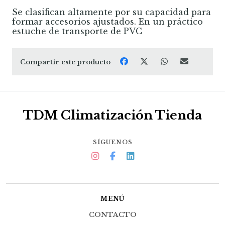
Se clasifican altamente por su capacidad para
formar accesorios ajustados. En un práctico
estuche de transporte de PVC
Compartir este producto
TDM Climatización Tienda
SÍGUENOS
MENÚ
CONTACTO