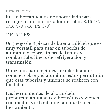
DESCRIPCIÓN
Kit de herramientas de abocardado para
refrigeración con cortador de tubos 3/16-1/4-
5/16-3/8-7/16-1/2-5/8"
DETALLES:
Un juego de 3 piezas de buena calidad que es
muy versátil para usar en tuberías de
aluminio y cobre, líneas de frenos y
combustible, líneas de refrigeración y
transmisión.
Utilizados para metales flexibles blandos
como el cobre y el aluminio, estos permitirán
que esas tuberías y uniones se realicen con
facilidad.
Las herramientas de abocardado
proporcionan un ajuste hermético y vienen
con medidas estándar de la industria en la
herramienta.