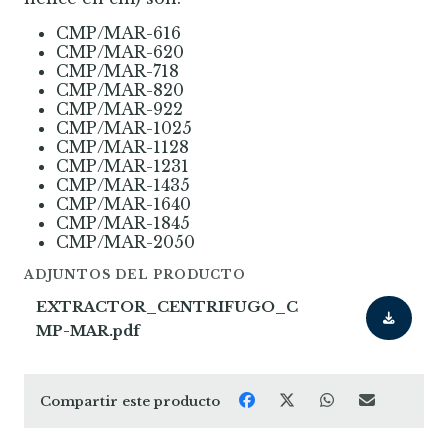
CMP/MAR-616
CMP/MAR-620
CMP/MAR-718
CMP/MAR-820
CMP/MAR-922
CMP/MAR-1025
CMP/MAR-1128
CMP/MAR-1231
CMP/MAR-1435
CMP/MAR-1640
CMP/MAR-1845
CMP/MAR-2050
ADJUNTOS DEL PRODUCTO
EXTRACTOR_CENTRIFUGO_C
MP-MAR.pdf
Compartir este producto