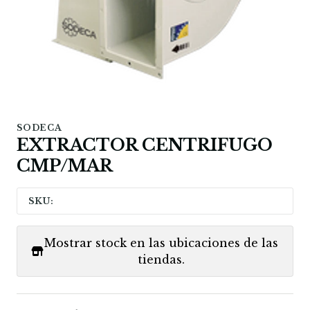
SODECA
EXTRACTOR CENTRIFUGO
CMP/MAR
SKU:
Mostrar stock en las ubicaciones de las
tiendas.