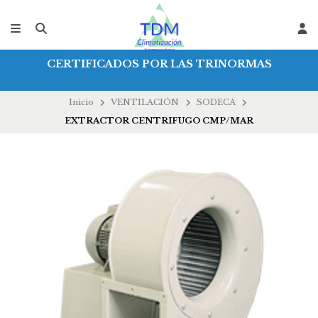
CERTIFICADOS POR LAS TRINORMAS
Inicio
VENTILACIÓN
SODECA
EXTRACTOR CENTRIFUGO CMP/MAR