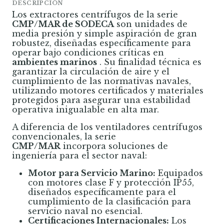
DESCRIPCIÓN
Los extractores centrífugos de la serie
CMP/MAR de SODECA
son unidades de
media presión y simple aspiración de gran
robustez, diseñadas específicamente para
operar bajo condiciones críticas en
ambientes marinos
. Su finalidad técnica es
garantizar la circulación de aire y el
cumplimiento de las normativas navales,
utilizando motores certificados y materiales
protegidos para asegurar una estabilidad
operativa inigualable en alta mar.
A diferencia de los ventiladores centrífugos
convencionales, la serie
CMP/MAR
incorpora soluciones de
ingeniería para el sector naval:
Motor para Servicio Marino:
Equipados
con motores clase F y protección IP55,
diseñados específicamente para el
cumplimiento de la clasificación para
servicio naval no esencial.
Certificaciones Internacionales:
Los