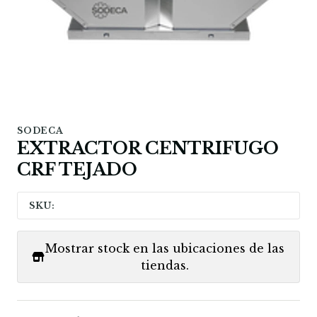
SODECA
EXTRACTOR CENTRIFUGO
CRF TEJADO
SKU:
Mostrar stock en las ubicaciones de las
tiendas.