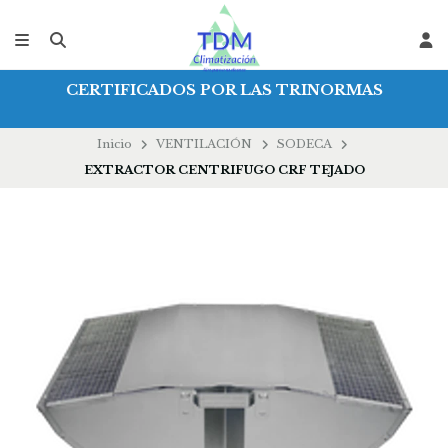
CERTIFICADOS POR LAS TRINORMAS
Inicio
VENTILACIÓN
SODECA
EXTRACTOR CENTRIFUGO CRF TEJADO