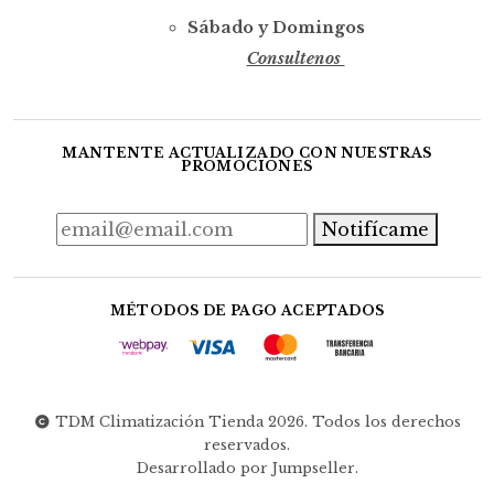
Sábado y Domingos
Consultenos
MANTENTE ACTUALIZADO CON NUESTRAS
PROMOCIONES
Notifícame
MÉTODOS DE PAGO ACEPTADOS
TDM Climatización Tienda 2026. Todos los derechos
reservados.
Desarrollado por Jumpseller
.