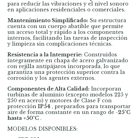
para reducir las vibraciones y el nivel sonoro
en aplicaciones residenciales o comerciales.
Mantenimiento Simplificado:
Su estructura
cuenta con un cuerpo abatible que permite
un acceso total y rápido a los componentes
internos, facilitando las tareas de inspección
y limpieza sin complicaciones técnicas.
Resistencia a la Intemperie:
Construidos
íntegramente en chapa de acero galvanizado
con rejilla antipájaros incorporada, lo que
garantiza una protección superior contra la
corrosión y los agentes externos.
Componentes de Alta Calidad:
Incorporan
turbinas de aluminio (excepto modelos 225 y
250 en acero) y motores de Clase F con
protección
IP54
, preparados para transportar
aire de forma constante en un rango de
-25°C
hasta +50°C
.
MODELOS DISPONIBLES: