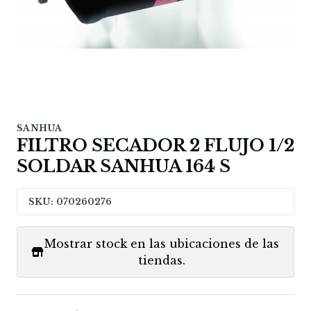
SANHUA
FILTRO SECADOR 2 FLUJO 1/2
SOLDAR SANHUA 164 S
SKU: 070260276
Mostrar stock en las ubicaciones de las
tiendas.