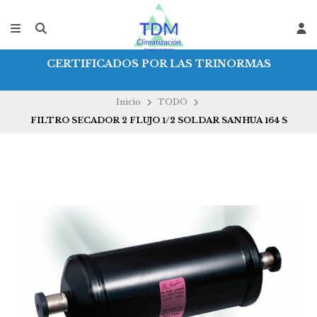
CERTIFICADOS POR LAS TRINORMAS
Inicio
TODO
FILTRO SECADOR 2 FLUJO 1/2 SOLDAR SANHUA 164 S