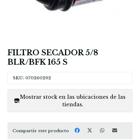
FILTRO SECADOR 5/8
BLR/BFK 165 S
SKU: 070260292
Mostrar stock en las ubicaciones de las
tiendas.
Compartir este producto