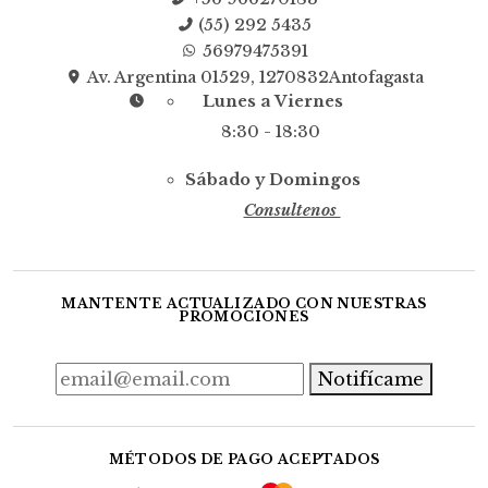
(55) 292 5435
56979475391
Av. Argentina 01529, 1270832Antofagasta
Lunes a Viernes
8:30 - 18:30
Sábado y Domingos
Consultenos
MANTENTE ACTUALIZADO CON NUESTRAS
PROMOCIONES
Notifícame
MÉTODOS DE PAGO ACEPTADOS