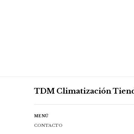
TDM Climatización Tien
MENÚ
CONTACTO