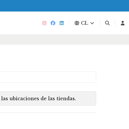
CL
las ubicaciones de las tiendas.