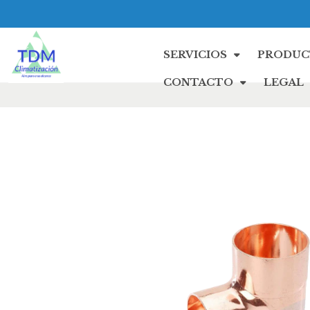
SERVICIOS
PRODUC
CONTACTO
LEGAL