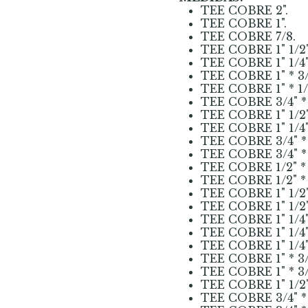
TEE COBRE 2".
TEE COBRE 1".
TEE COBRE 7/8.
TEE COBRE 1" 1/2"
TEE COBRE 1" 1/4"
TEE COBRE 1" * 3/
TEE COBRE 1" * 1/
TEE COBRE 3/4" * 
TEE COBRE 1" 1/2" 
TEE COBRE 1" 1/4" 
TEE COBRE 3/4" * 
TEE COBRE 3/4" * 
TEE COBRE 1/2" * 
TEE COBRE 1/2" * 
TEE COBRE 1" 1/2" 
TEE COBRE 1" 1/2" 
TEE COBRE 1" 1/4" 
TEE COBRE 1" 1/4" 
TEE COBRE 1" 1/4" *
TEE COBRE 1" * 3/4
TEE COBRE 1" * 3/4
TEE COBRE 1" 1/2" *
TEE COBRE 3/4" * 1