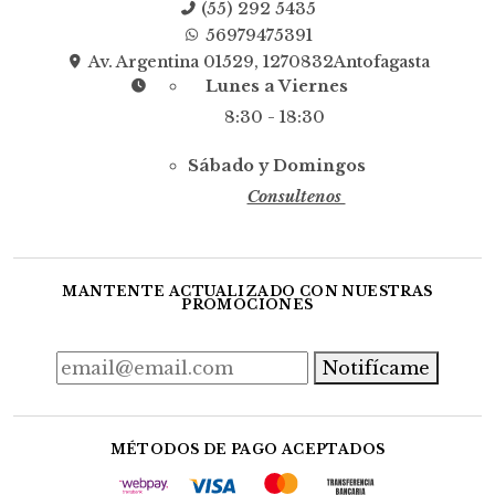
(55) 292 5435
56979475391
Av. Argentina 01529, 1270832Antofagasta
Lunes a Viernes
8:30 - 18:30
Sábado y Domingos
Consultenos
MANTENTE ACTUALIZADO CON NUESTRAS
PROMOCIONES
Notifícame
MÉTODOS DE PAGO ACEPTADOS