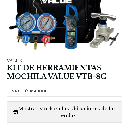
VALUE
KIT DE HERRAMIENTAS
MOCHILA VALUE VTB-8C
SKU: 070630001
Mostrar stock en las ubicaciones de las
tiendas.