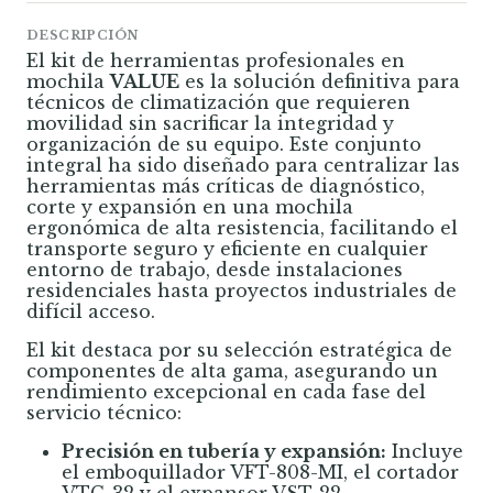
DESCRIPCIÓN
El kit de herramientas profesionales en
mochila
VALUE
es la solución definitiva para
técnicos de climatización que requieren
movilidad sin sacrificar la integridad y
organización de su equipo. Este conjunto
integral ha sido diseñado para centralizar las
herramientas más críticas de diagnóstico,
corte y expansión en una mochila
ergonómica de alta resistencia, facilitando el
transporte seguro y eficiente en cualquier
entorno de trabajo, desde instalaciones
residenciales hasta proyectos industriales de
difícil acceso.
El kit destaca por su selección estratégica de
componentes de alta gama, asegurando un
rendimiento excepcional en cada fase del
servicio técnico:
Precisión en tubería y expansión:
Incluye
el emboquillador VFT-808-MI, el cortador