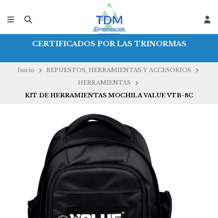
CERTIFICADOS POR LAS TRINORMAS
Inicio
REPUESTOS, HERRAMIENTAS Y ACCESORIOS
HERRAMIENTAS
KIT DE HERRAMIENTAS MOCHILA VALUE VTB-8C