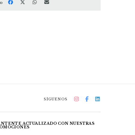
to
SÍGUENOS
NTENTE ACTUALIZADO CON NUESTRAS
OMOCIONES