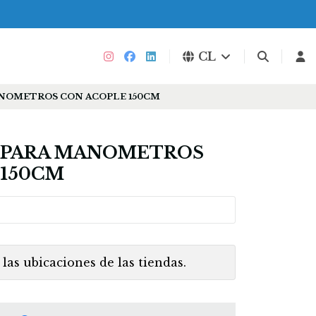
CL
NOMETROS CON ACOPLE 150CM
 PARA MANOMETROS
 150CM
las ubicaciones de las tiendas.