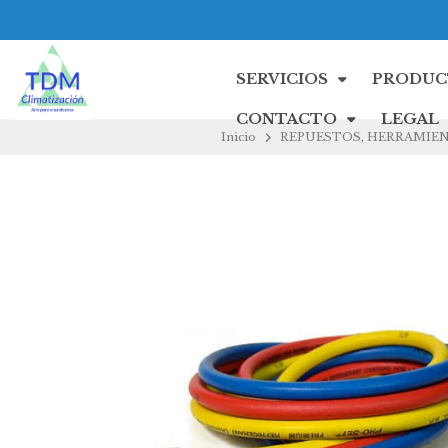
SERVICIOS
PRODUC
CONTACTO
LEGAL
Inicio
REPUESTOS, HERRAMIEN