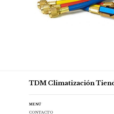
TDM Climatización Tien
MENÚ
CONTACTO