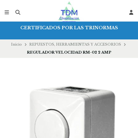
CERTIFICADOS POR LAS TRINORMAS
Inicio
REPUESTOS, HERRAMIENTAS Y ACCESORIOS
REGULADOR VELOCIDAD RM-02 2 AMP