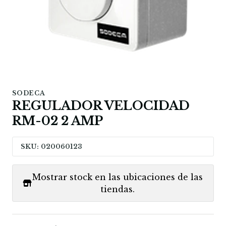
SODECA
REGULADOR VELOCIDAD
RM-02 2 AMP
SKU: 020060123
Mostrar stock en las ubicaciones de las
tiendas.