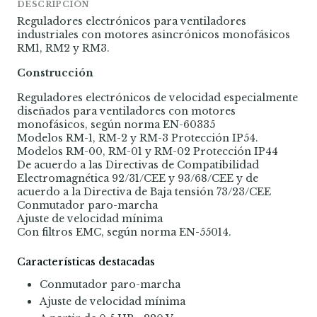
DESCRIPCIÓN
Reguladores electrónicos para ventiladores
industriales con motores asincrónicos monofásicos
RM1, RM2 y RM3.
Construcción
Reguladores electrónicos de velocidad especialmente
diseñados para ventiladores con motores
monofásicos, según norma EN-60335
Modelos RM-1, RM-2 y RM-3 Protección IP54.
Modelos RM-00, RM-01 y RM-02 Protección IP44
De acuerdo a las Directivas de Compatibilidad
Electromagnética 92/31/CEE y 93/68/CEE y de
acuerdo a la Directiva de Baja tensión 73/23/CEE
Conmutador paro-marcha
Ajuste de velocidad mínima
Con filtros EMC, según norma EN-55014.
Características destacadas
Conmutador paro-marcha
Ajuste de velocidad mínima