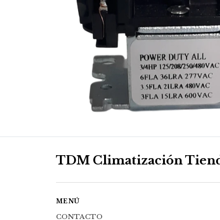
TDM Climatización Tien
MENÚ
CONTACTO