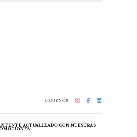
SÍGUENOS
NTENTE ACTUALIZADO CON NUESTRAS
OMOCIONES