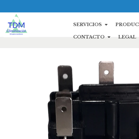
SERVICIOS
PRODUC
CONTACTO
LEGAL