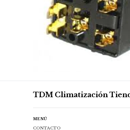
TDM Climatización Tien
MENÚ
CONTACTO