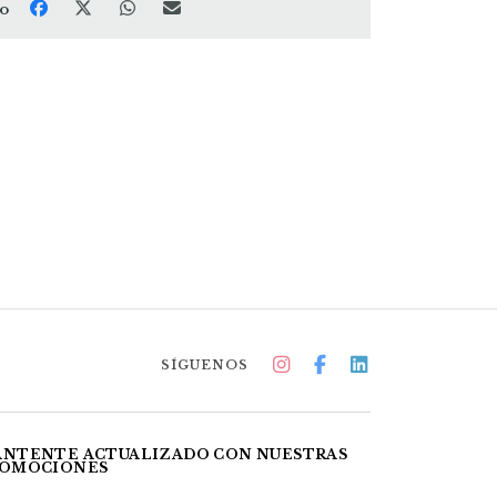
to
SÍGUENOS
NTENTE ACTUALIZADO CON NUESTRAS
OMOCIONES