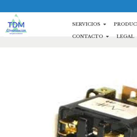
SERVICIOS
PRODUC
CONTACTO
LEGAL