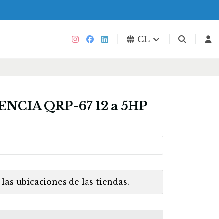
CL
NCIA QRP-67 12 a 5HP
las ubicaciones de las tiendas.