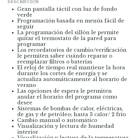
DESCRIPCIÓN
Gran pantalla táctil con luz de fondo
verde
Programación basada en menús fácil de
seguir
La programación del sillón le permite
quitar el termostato de la pared para
programar
Los recordatorios de cambio/verificación
le permiten saber cuándo reparar o
reemplazar filtros o baterías
El reloj de tiempo real mantiene la hora
durante los cortes de energía y se
actualiza automáticamente al horario de
verano
Las opciones de espera le permiten
anular el horario del programa como
desee
Sistemas de bombas de calor, eléctricas,
de gas y de petróleo; hasta 3 calor/ 2 frío
Cambio manual o automático
Visualización y lectura de humedad
interior
Visualización y lectura de la temperatura