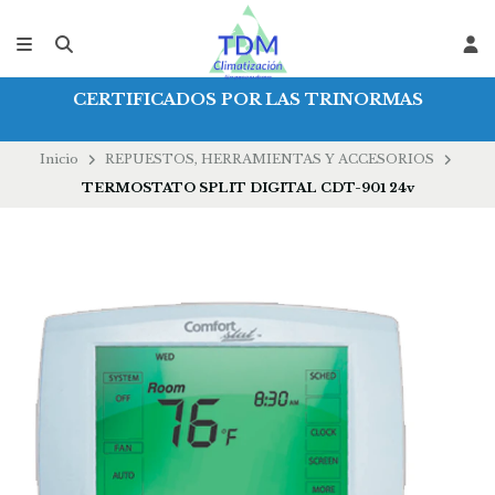
CERTIFICADOS POR LAS TRINORMAS
Inicio
REPUESTOS, HERRAMIENTAS Y ACCESORIOS
TERMOSTATO SPLIT DIGITAL CDT-901 24v