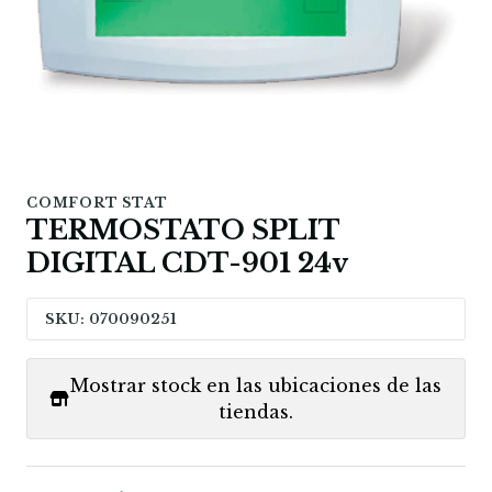
COMFORT STAT
TERMOSTATO SPLIT
DIGITAL CDT-901 24v
SKU: 070090251
Mostrar stock en las ubicaciones de las
tiendas.