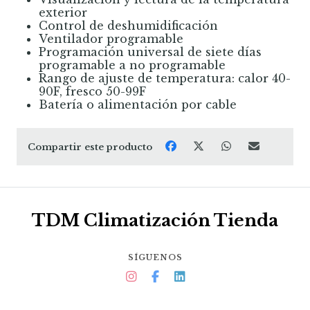
exterior
Control de deshumidificación
Ventilador programable
Programación universal de siete días
programable a no programable
Rango de ajuste de temperatura: calor 40-
90F, fresco 50-99F
Batería o alimentación por cable
Compartir este producto
TDM Climatización Tienda
SÍGUENOS