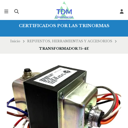
CERTIFICADOS POR LAS TRINORMAS
Inicio
REPUESTOS, HERRAMIENTAS Y ACCESORIOS
TRANSFORMADOR 75-4E