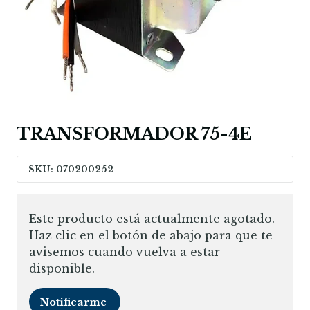
TRANSFORMADOR 75-4E
SKU: 070200252
Este producto está actualmente agotado.
Haz clic en el botón de abajo para que te
avisemos cuando vuelva a estar
disponible.
Notificarme