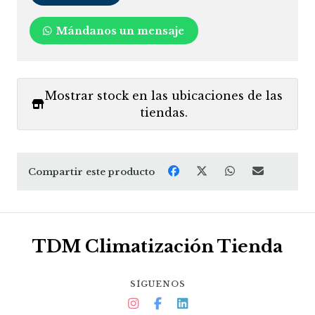
Mándanos un mensaje
Mostrar stock en las ubicaciones de las
tiendas.
Compartir este producto
TDM Climatización Tienda
SÍGUENOS