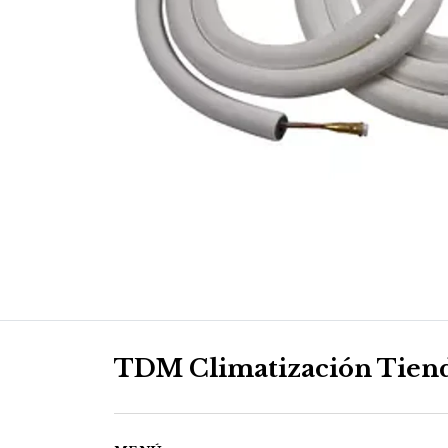
TDM Climatización Tien