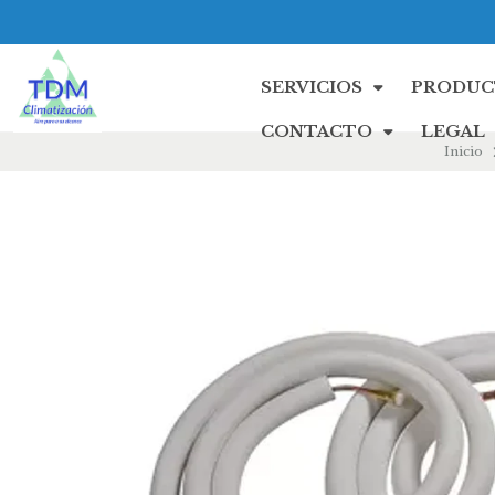
SERVICIOS
PRODUC
CONTACTO
LEGAL
Inicio