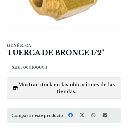
GENÉRICA
TUERCA DE BRONCE 1/2"
SKU: 060100004
Mostrar stock en las ubicaciones de las
tiendas.
Compartir este producto