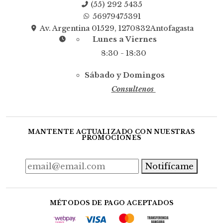
(55) 292 5435
56979475391
Av. Argentina 01529, 1270832Antofagasta
Lunes a Viernes
8:30 - 18:30
Sábado y Domingos
Consultenos
MANTENTE ACTUALIZADO CON NUESTRAS
PROMOCIONES
Notifícame
MÉTODOS DE PAGO ACEPTADOS