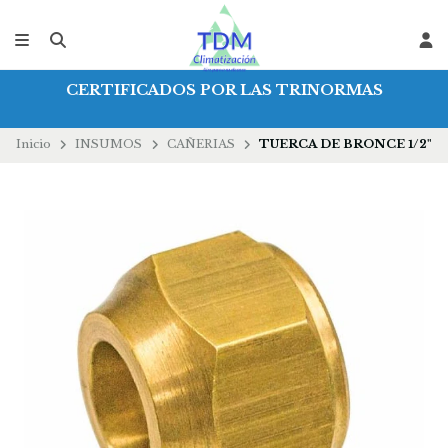
CERTIFICADOS POR LAS TRINORMAS
Inicio
INSUMOS
CAÑERIAS
TUERCA DE BRONCE 1/2"