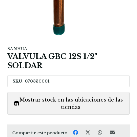
SANHUA
VALVULA GBC 12S 1/2"
SOLDAR
SKU: 070330001
Mostrar stock en las ubicaciones de las
tiendas.
Compartir este producto