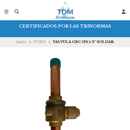
CERTIFICADOS POR LAS TRINORMAS
Inicio
TODO
VALVULA GBC 12S 1/2" SOLDAR