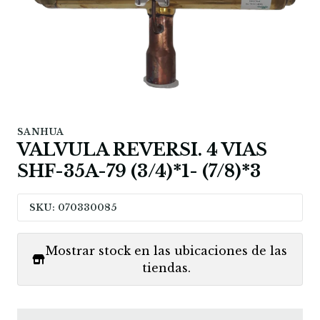
SANHUA
VALVULA REVERSI. 4 VIAS
SHF-35A-79 (3/4)*1- (7/8)*3
SKU: 070330085
Mostrar stock en las ubicaciones de las
tiendas.