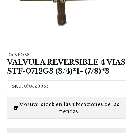
DANFOSS
VALVULA REVERSIBLE 4 VIAS
STF-0712G3 (3/4)*1- (7/8)*3
SKU: 070330065
Mostrar stock en las ubicaciones de las
tiendas.