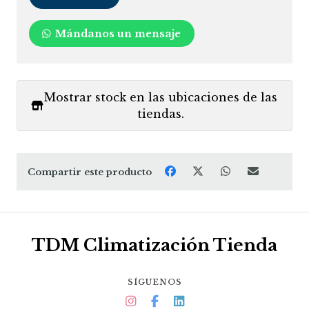
Mándanos un mensaje
Mostrar stock en las ubicaciones de las
tiendas.
Compartir este producto
TDM Climatización Tienda
SÍGUENOS