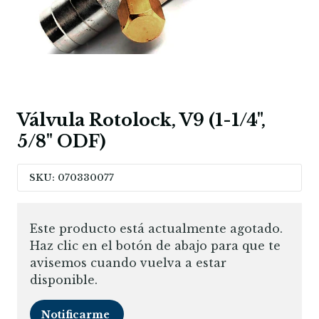
Válvula Rotolock, V9 (1-1/4",
5/8" ODF)
SKU: 070330077
Este producto está actualmente agotado.
Haz clic en el botón de abajo para que te
avisemos cuando vuelva a estar
disponible.
Notificarme