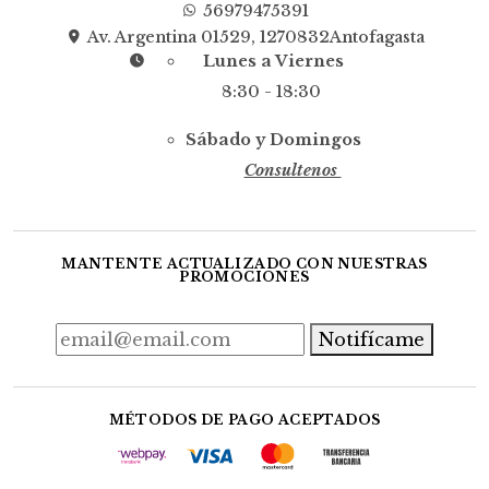
56979475391
Av. Argentina 01529, 1270832Antofagasta
Lunes a Viernes
8:30 - 18:30
Sábado y Domingos
Consultenos
MANTENTE ACTUALIZADO CON NUESTRAS
PROMOCIONES
Notifícame
MÉTODOS DE PAGO ACEPTADOS