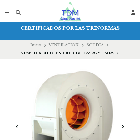
CERTIFICADOS POR LAS TRINORMAS
Inicio
VENTILACIÓN
SODECA
VENTILADOR CENTRIFUGO CMRS Y CMRS-X