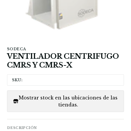
SODECA
VENTILADOR CENTRIFUGO
CMRS Y CMRS-X
SKU:
Mostrar stock en las ubicaciones de las
tiendas.
DESCRIPCIÓN