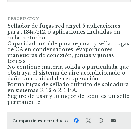
DESCRIPCIÓN
Sellador de fugas red angel 5 aplicaciones
para r134a/r12. 5 aplicaciones incluidas en
cada cartucho.
Capacidad notable para reparar y sellar fugas
de CA en condensadores, evaporadores,
mangueras de conexión, juntas y juntas
tóricas.
No contiene materia sólida o particulada que
obstruya el sistema de aire acondicionado o
dañe una unidad de recuperación.
Forma fugas de sellado químico de soldadura
en sistemas R-12 o R-134A.
Seguro de usar y lo mejor de todo: es un sello
permanente.
Compartir este producto