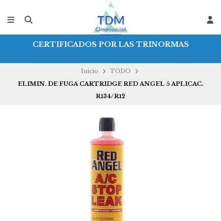
CERTIFICADOS POR LAS TRINORMAS
Inicio
TODO
ELIMIN. DE FUGA CARTRIDGE RED ANGEL 5 APLICAC.
R134/R12