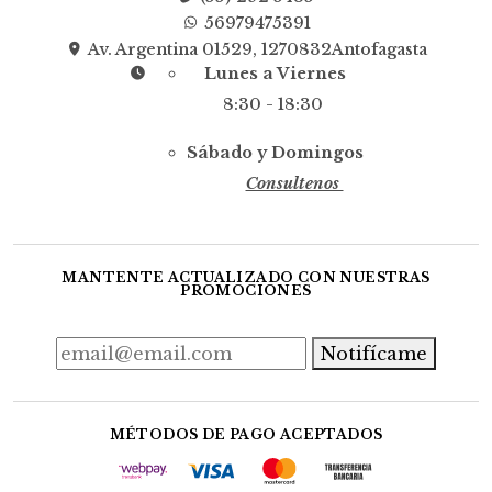
56979475391
Av. Argentina 01529, 1270832Antofagasta
Lunes a Viernes
8:30 - 18:30
Sábado y Domingos
Consultenos
MANTENTE ACTUALIZADO CON NUESTRAS
PROMOCIONES
Notifícame
MÉTODOS DE PAGO ACEPTADOS