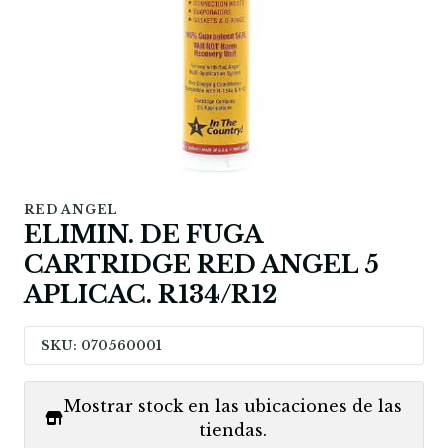
RED ANGEL
ELIMIN. DE FUGA
CARTRIDGE RED ANGEL 5
APLICAC. R134/R12
SKU: 070560001
Mostrar stock en las ubicaciones de las
tiendas.