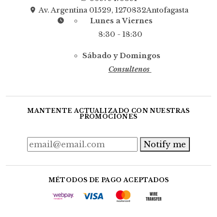
Av. Argentina 01529, 1270832Antofagasta
Lunes a Viernes
8:30 - 18:30
Sábado y Domingos
Consultenos
MANTENTE ACTUALIZADO CON NUESTRAS
PROMOCIONES
Notify me
MÉTODOS DE PAGO ACEPTADOS