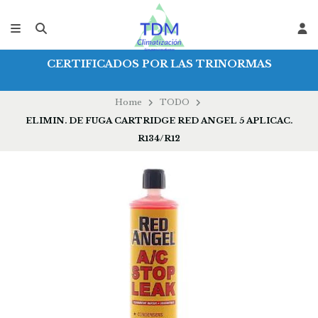
CERTIFICADOS POR LAS TRINORMAS
Home
TODO
ELIMIN. DE FUGA CARTRIDGE RED ANGEL 5 APLICAC.
R134/R12