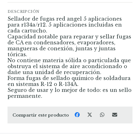
DESCRIPCIÓN
Sellador de fugas red angel 5 aplicaciones
para r134a/r12. 5 aplicaciones incluidas en
cada cartucho.
Capacidad notable para reparar y sellar fugas
de CA en condensadores, evaporadores,
mangueras de conexión, juntas y juntas
tóricas.
No contiene materia sólida o particulada que
obstruya el sistema de aire acondicionado o
dañe una unidad de recuperación.
Forma fugas de sellado químico de soldadura
en sistemas R-12 o R-134A.
Seguro de usar y lo mejor de todo: es un sello
permanente.
Compartir este producto