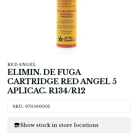
RED ANGEL
ELIMIN. DE FUGA
CARTRIDGE RED ANGEL 5
APLICAC. R134/R12
SKU: 070560001
Show stock in store locations